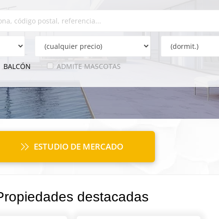
BALCÓN
ADMITE MASCOTAS
ESTUDIO DE MERCADO
Propiedades destacadas