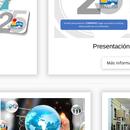
Presentació
Más inform