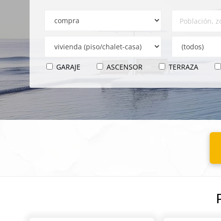
GARAJE
ASCENSOR
TERRAZA