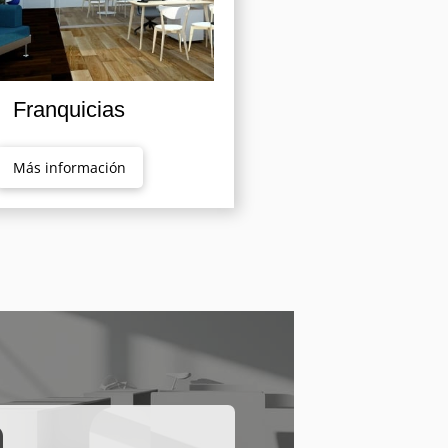
Franquicias
Más información