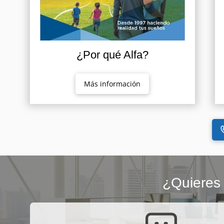
¿Por qué Alfa?
Más información
¿Quieres 