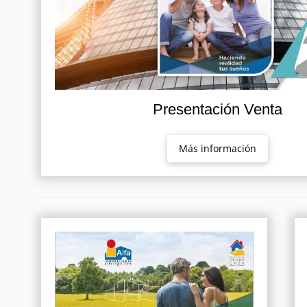
Presentación Venta
Más información