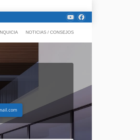
NQUICIA
NOTICIAS / CONSEJOS
mail.com