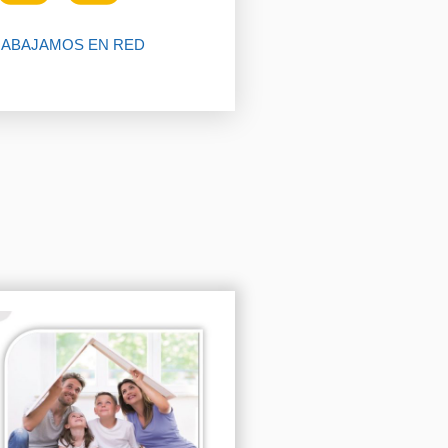
ABAJAMOS EN RED