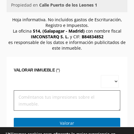
Propiedad en
Calle Puerto de los Leones 1
Hoja informativa. No incluidos gastos de Escrituración,
Registro e Impuestos.
La oficina
514, (Galapagar - Madrid)
con nombre fiscal
IMCONSTARQ S. L.
y CIF:
B84834852
es responsable de los datos e información publicitados de
este inmueble.
VALORAR INMUEBLE
(*)
Valorar