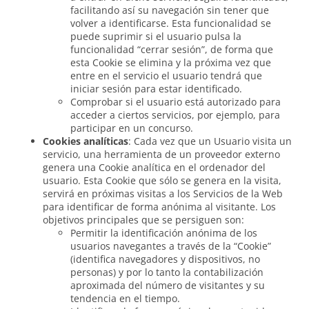
facilitando así su navegación sin tener que
volver a identificarse. Esta funcionalidad se
puede suprimir si el usuario pulsa la
funcionalidad “cerrar sesión”, de forma que
esta Cookie se elimina y la próxima vez que
entre en el servicio el usuario tendrá que
iniciar sesión para estar identificado.
Comprobar si el usuario está autorizado para
acceder a ciertos servicios, por ejemplo, para
participar en un concurso.
Cookies analíticas
: Cada vez que un Usuario visita un
servicio, una herramienta de un proveedor externo
genera una Cookie analítica en el ordenador del
usuario. Esta Cookie que sólo se genera en la visita,
servirá en próximas visitas a los Servicios de la Web
para identificar de forma anónima al visitante. Los
objetivos principales que se persiguen son:
Permitir la identificación anónima de los
usuarios navegantes a través de la “Cookie”
(identifica navegadores y dispositivos, no
personas) y por lo tanto la contabilización
aproximada del número de visitantes y su
tendencia en el tiempo.