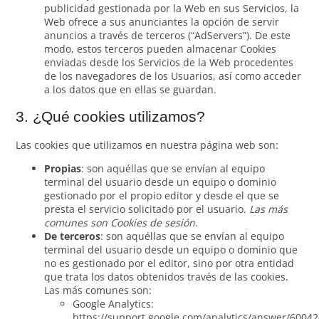
publicidad gestionada por la Web en sus Servicios, la
Web ofrece a sus anunciantes la opción de servir
anuncios a través de terceros (“AdServers”). De este
modo, estos terceros pueden almacenar Cookies
enviadas desde los Servicios de la Web procedentes
de los navegadores de los Usuarios, así como acceder
a los datos que en ellas se guardan.
3. ¿Qué cookies utilizamos?
Las cookies que utilizamos en nuestra página web son:
Propias
: son aquéllas que se envían al equipo
terminal del usuario desde un equipo o dominio
gestionado por el propio editor y desde el que se
presta el servicio solicitado por el usuario.
Las más
comunes son Cookies de sesión
.
De terceros
: son aquéllas que se envían al equipo
terminal del usuario desde un equipo o dominio que
no es gestionado por el editor, sino por otra entidad
que trata los datos obtenidos través de las cookies.
Las más comunes son:
Google Analytics:
https://support.google.com/analytics/answer/6004