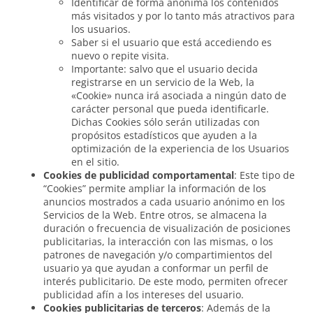
Identificar de forma anónima los contenidos
más visitados y por lo tanto más atractivos para
los usuarios.
Saber si el usuario que está accediendo es
nuevo o repite visita.
Importante: salvo que el usuario decida
registrarse en un servicio de la Web, la
«Cookie» nunca irá asociada a ningún dato de
carácter personal que pueda identificarle.
Dichas Cookies sólo serán utilizadas con
propósitos estadísticos que ayuden a la
optimización de la experiencia de los Usuarios
en el sitio.
Cookies de publicidad comportamental
: Este tipo de
“Cookies” permite ampliar la información de los
anuncios mostrados a cada usuario anónimo en los
Servicios de la Web. Entre otros, se almacena la
duración o frecuencia de visualización de posiciones
publicitarias, la interacción con las mismas, o los
patrones de navegación y/o compartimientos del
usuario ya que ayudan a conformar un perfil de
interés publicitario. De este modo, permiten ofrecer
publicidad afín a los intereses del usuario.
Cookies publicitarias de terceros
: Además de la