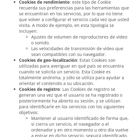
Cookies de rendimiento
: este tipo de Cookie
recuerda sus preferencias para las herramientas que
se encuentran en los servicios, por lo que no tiene
que volver a configurar el servicio cada vez que usted
visita. A modo de ejemplo, en esta tipología se
incluyen:
Ajustes de volumen de reproductores de vídeo
o sonido.
Las velocidades de transmisión de vídeo que
sean compatibles con su navegador.
Cookies de geo-localización
: Estas Cookies son
utilizadas para averiguar en qué país se encuentra
cuando se solicita un servicio. Esta Cookie es
totalmente anónima, y sólo se utiliza para ayudar a
orientar el contenido a su ubicación.
Cookies de registro
: Las Cookies de registro se
generan una vez que el usuario se ha registrado o
posteriormente ha abierto su sesión, y se utilizan
para identificarle en los servicios con los siguientes
objetivos:
Mantener al usuario identificado de forma que,
si cierra un servicio, el navegador o el
ordenador y en otro momento u otro día vuelve
a entrar en dicho servicio, seguirá identificado,