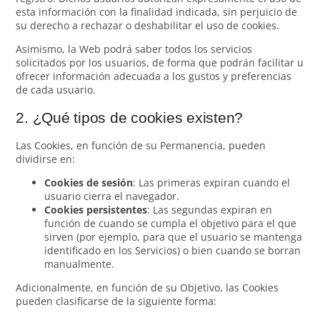
esta información con la finalidad indicada, sin perjuicio de
su derecho a rechazar o deshabilitar el uso de cookies.
Asimismo, la Web podrá saber todos los servicios
solicitados por los usuarios, de forma que podrán facilitar u
ofrecer información adecuada a los gustos y preferencias
de cada usuario.
2. ¿Qué tipos de cookies existen?
Las Cookies, en función de su Permanencia, pueden
dividirse en:
Cookies de sesión
: Las primeras expiran cuando el
usuario cierra el navegador.
Cookies persistentes
: Las segundas expiran en
función de cuando se cumpla el objetivo para el que
sirven (por ejemplo, para que el usuario se mantenga
identificado en los Servicios) o bien cuando se borran
manualmente.
Adicionalmente, en función de su Objetivo, las Cookies
pueden clasificarse de la siguiente forma: