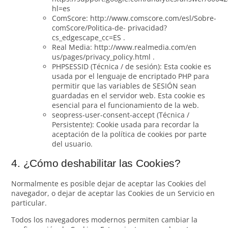
hl=es
ComScore: http://www.comscore.com/esl/Sobre-
comScore/Politica-de- privacidad?
cs_edgescape_cc=ES .
Real Media: http://www.realmedia.com/en
us/pages/privacy_policy.html .
PHPSESSID (Técnica / de sesión): Esta cookie es
usada por el lenguaje de encriptado PHP para
permitir que las variables de SESIÓN sean
guardadas en el servidor web. Esta cookie es
esencial para el funcionamiento de la web.
seopress-user-consent-accept (Técnica /
Persistente): Cookie usada para recordar la
aceptación de la política de cookies por parte
del usuario.
4. ¿Cómo deshabilitar las Cookies?
Normalmente es posible dejar de aceptar las Cookies del
navegador, o dejar de aceptar las Cookies de un Servicio en
particular.
Todos los navegadores modernos permiten cambiar la