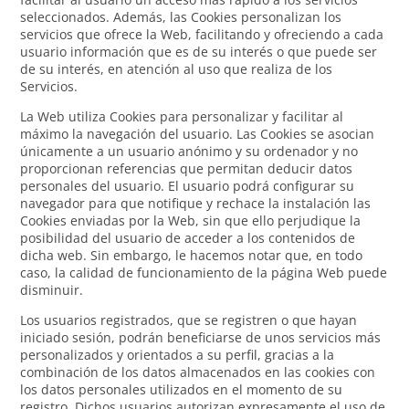
seleccionados. Además, las Cookies personalizan los
servicios que ofrece la Web, facilitando y ofreciendo a cada
usuario información que es de su interés o que puede ser
de su interés, en atención al uso que realiza de los
Servicios.
La Web utiliza Cookies para personalizar y facilitar al
máximo la navegación del usuario. Las Cookies se asocian
únicamente a un usuario anónimo y su ordenador y no
proporcionan referencias que permitan deducir datos
personales del usuario. El usuario podrá configurar su
navegador para que notifique y rechace la instalación las
Cookies enviadas por la Web, sin que ello perjudique la
posibilidad del usuario de acceder a los contenidos de
dicha web. Sin embargo, le hacemos notar que, en todo
caso, la calidad de funcionamiento de la página Web puede
disminuir.
Los usuarios registrados, que se registren o que hayan
iniciado sesión, podrán beneficiarse de unos servicios más
personalizados y orientados a su perfil, gracias a la
combinación de los datos almacenados en las cookies con
los datos personales utilizados en el momento de su
registro. Dichos usuarios autorizan expresamente el uso de