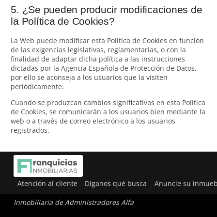
5. ¿Se pueden producir modificaciones de
la Política de Cookies?
La Web puede modificar esta Política de Cookies en función
de las exigencias legislativas, reglamentarias, o con la
finalidad de adaptar dicha política a las instrucciones
dictadas por la Agencia Española de Protección de Datos,
por ello se aconseja a los usuarios que la visiten
periódicamente.
Cuando se produzcan cambios significativos en esta Política
de Cookies, se comunicarán a los usuarios bien mediante la
web o a través de correo electrónico a los usuarios
registrados.
Atención al cliente
Díganos qué busca
Anuncie su inmueb
Inmobiliaria de Administradores Alfa