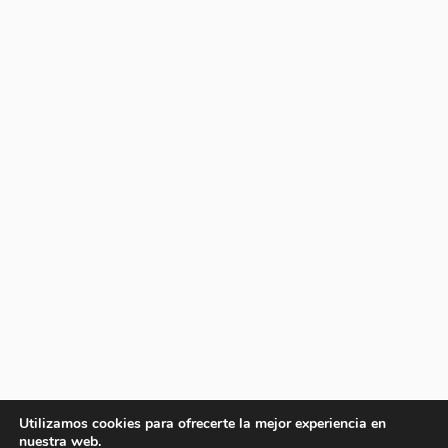
Utilizamos cookies para ofrecerte la mejor experiencia en
nuestra web.