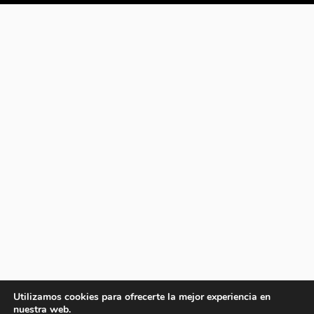
Utilizamos cookies para ofrecerte la mejor experiencia en
nuestra web.