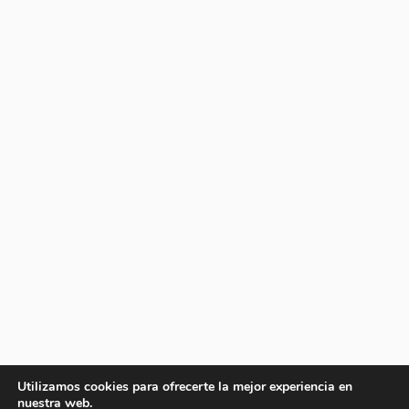
Utilizamos cookies para ofrecerte la mejor experiencia en
nuestra web.