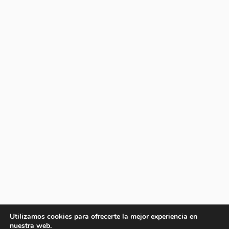
Utilizamos cookies para ofrecerte la mejor experiencia en
nuestra web.