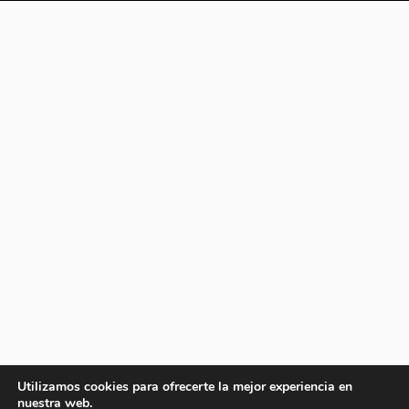
Utilizamos cookies para ofrecerte la mejor experiencia en
nuestra web.