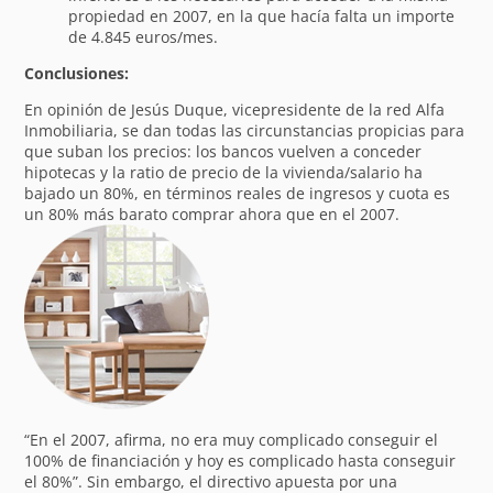
propiedad en 2007, en la que hacía falta un importe
de 4.845 euros/mes.
Conclusiones:
En opinión de Jesús Duque, vicepresidente de la red Alfa
Inmobiliaria, se dan todas las circunstancias propicias para
que suban los precios: los bancos vuelven a conceder
hipotecas y la ratio de precio de la vivienda/salario ha
bajado un 80%, en términos reales de ingresos y cuota es
un 80% más barato comprar ahora que en el 2007.
“En el 2007, afirma, no era muy complicado conseguir el
100% de financiación y hoy es complicado hasta conseguir
el 80%”. Sin embargo, el directivo apuesta por una