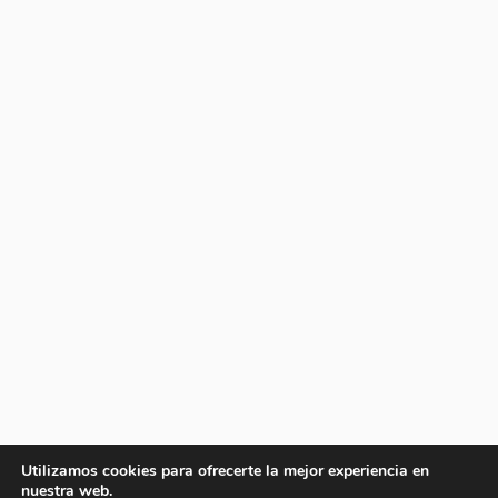
Utilizamos cookies para ofrecerte la mejor experiencia en
nuestra web.