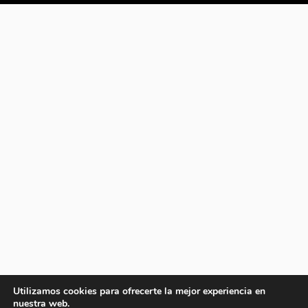
Utilizamos cookies para ofrecerte la mejor experiencia en
nuestra web.