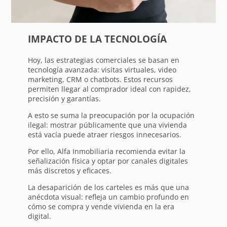
IMPACTO DE LA TECNOLOGÍA
Hoy, las estrategias comerciales se basan en
tecnología avanzada: visitas virtuales, video
marketing, CRM o chatbots. Estos recursos
permiten llegar al comprador ideal con rapidez,
precisión y garantías.
A esto se suma la preocupación por la ocupación
ilegal: mostrar públicamente que una vivienda
está vacía puede atraer riesgos innecesarios.
Por ello, Alfa Inmobiliaria recomienda evitar la
señalización física y optar por canales digitales
más discretos y eficaces.
La desaparición de los carteles es más que una
anécdota visual: refleja un cambio profundo en
cómo se compra y vende vivienda en la era
digital.