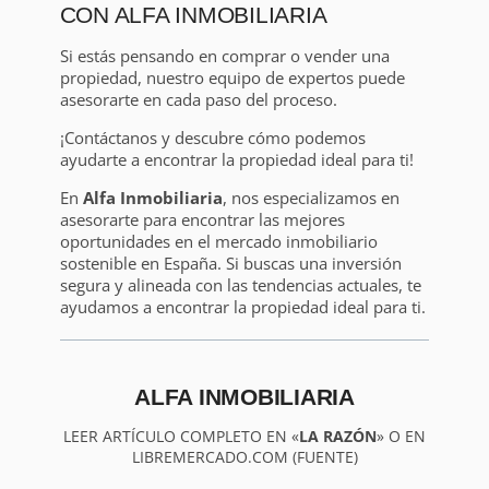
CON ALFA INMOBILIARIA
Si estás pensando en comprar o vender una
propiedad, nuestro equipo de expertos puede
asesorarte en cada paso del proceso.
¡Contáctanos y descubre cómo podemos
ayudarte a encontrar la propiedad ideal para ti!
En
Alfa Inmobiliaria
, nos especializamos en
asesorarte para encontrar las mejores
oportunidades en el mercado inmobiliario
sostenible en España. Si buscas una inversión
segura y alineada con las tendencias actuales, te
ayudamos a encontrar la propiedad ideal para ti.
ALFA INMOBILIARIA
LEER ARTÍCULO COMPLETO EN «
LA RAZÓN
» O EN
LIBREMERCADO.COM (FUENTE)