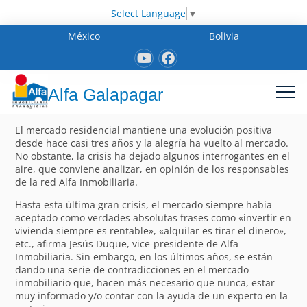
Select Language
▼
México
Bolivia
Alfa Galapagar
El mercado residencial mantiene una evolución positiva
desde hace casi tres años y la alegría ha vuelto al mercado.
No obstante, la crisis ha dejado algunos interrogantes en el
aire, que conviene analizar, en opinión de los responsables
de la red Alfa Inmobiliaria.
Hasta esta última gran crisis, el mercado siempre había
aceptado como verdades absolutas frases como «invertir en
vivienda siempre es rentable», «alquilar es tirar el dinero»,
etc., afirma Jesús Duque, vice-presidente de Alfa
Inmobiliaria. Sin embargo, en los últimos años, se están
dando una serie de contradicciones en el mercado
inmobiliario que, hacen más necesario que nunca, estar
muy informado y/o contar con la ayuda de un experto en la