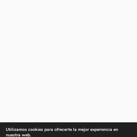
Utilizamos cookies para ofrecerte la mejor experiencia en
nuestra web.