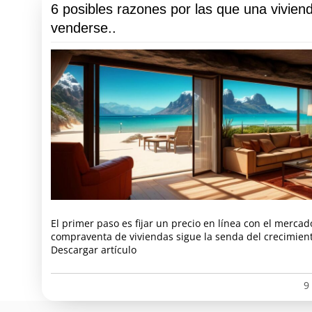
6 posibles razones por las que una vivien
venderse..
El primer paso es fijar un precio en línea con el mercad
compraventa de viviendas sigue la senda del crecimient
Descargar artículo
9