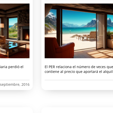
aria perdió el
El PER relaciona el número de veces que 
contiene al precio que aportará el alquil
 septiembre, 2016