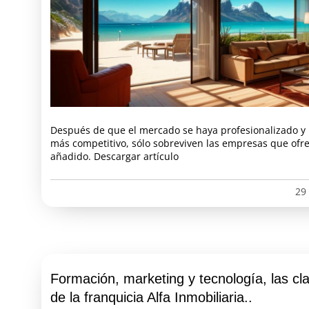
Después de que el mercado se haya profesionalizado 
más competitivo, sólo sobreviven las empresas que ofre
añadido. Descargar artículo
29
Formación, marketing y tecnología, las cla
de la franquicia Alfa Inmobiliaria..