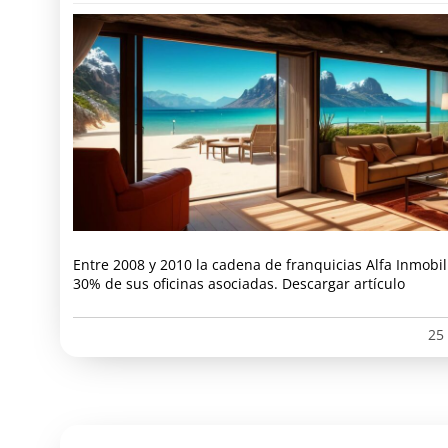
Entre 2008 y 2010 la cadena de franquicias Alfa Inmobili
30% de sus oficinas asociadas. Descargar artículo
25