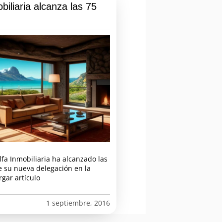
biliaria alcanza las 75
lfa Inmobiliaria ha alcanzado las
de su nueva delegación en la
rgar artículo
1 septiembre, 2016