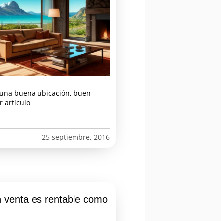
 una buena ubicación, buen
 artículo
25 septiembre, 2016
n venta es rentable como