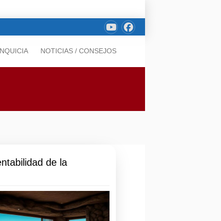
NQUICIA
NOTICIAS / CONSEJOS
ntabilidad de la