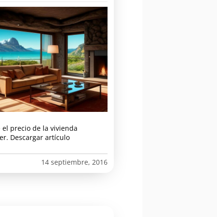
el precio de la vivienda
er. Descargar artículo
14 septiembre, 2016