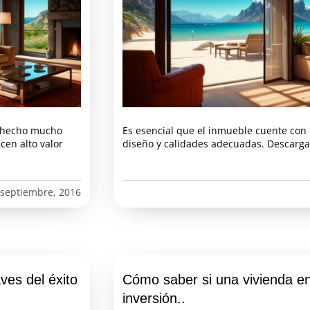
y hecho mucho
Es esencial que el inmueble cuente con
cen alto valor
diseño y calidades adecuadas. Descargar
 septiembre, 2016
ves del éxito
Cómo saber si una vivienda e
inversión..